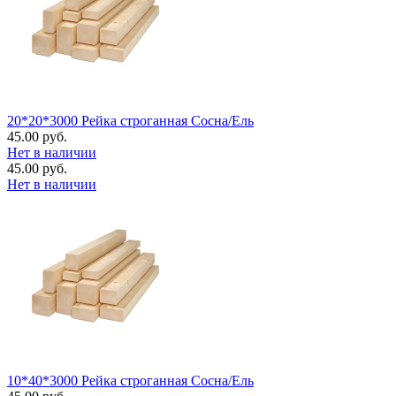
20*20*3000 Рейка строганная Сосна/Ель
45.00 руб.
Нет в наличии
45.00 руб.
Нет в наличии
10*40*3000 Рейка строганная Сосна/Ель