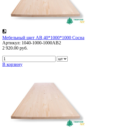
Мебельный щит АВ 40*1000*1000 Сосна
Артикул: 1040-1000-1000АВ2
2 920.00 руб.
В корзину