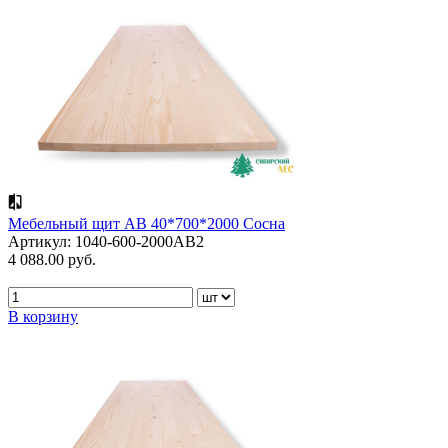
Мебельный щит АВ 40*700*2000 Сосна
Артикул: 1040-600-2000AB2
4 088.00 руб.
В корзину