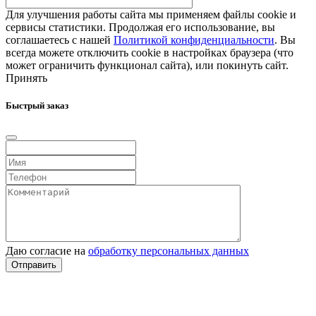
Для улучшения работы сайта мы применяем файлы cookie и
сервисы статистики. Продолжая его использование, вы
соглашаетесь с нашей
Политикой конфиденциальности
. Вы
всегда можете отключить cookie в настройках браузера (что
может ограничить функционал сайта), или покинуть сайт.
Принять
Быстрый заказ
Даю согласие на
обработку персональных данных