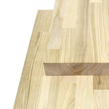
Погонажные изделия
Комплекты