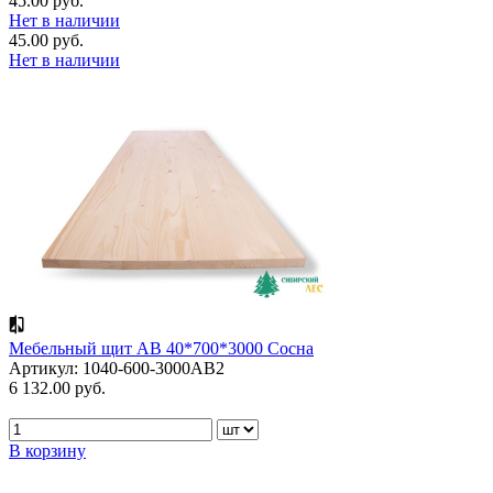
45.00 руб.
Нет в наличии
45.00 руб.
Нет в наличии
Мебельный щит АВ 40*700*3000 Сосна
Артикул: 1040-600-3000AB2
6 132.00 руб.
В корзину