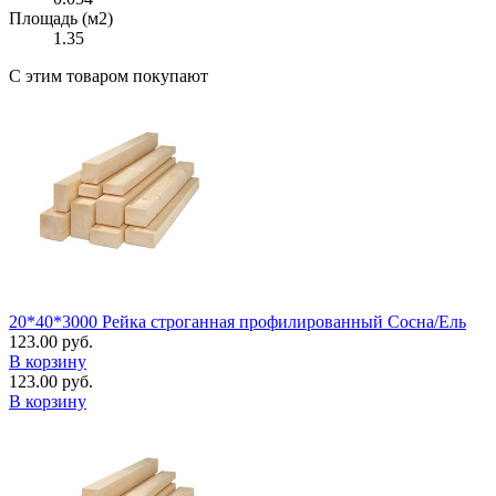
Площадь (м2)
1.35
С этим товаром покупают
20*40*3000 Рейка строганная профилированный Сосна/Ель
123.00 руб.
В корзину
123.00 руб.
В корзину