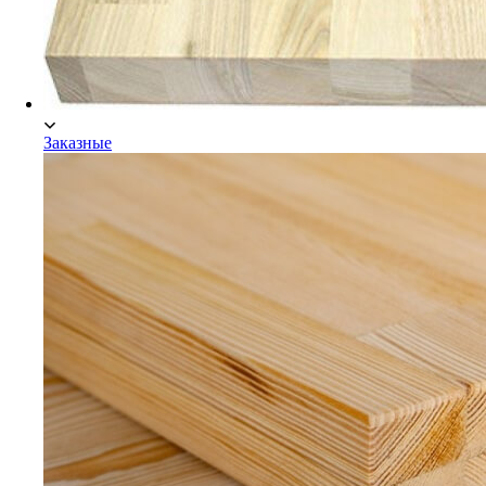
Заказные