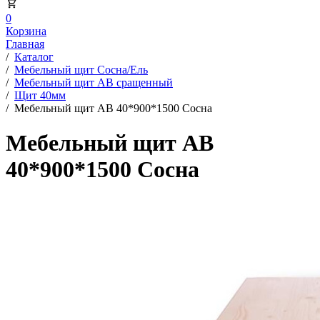
0
Корзина
Главная
/
Каталог
/
Мебельный щит Сосна/Ель
/
Мебельный щит АВ сращенный
/
Щит 40мм
/
Мебельный щит АВ 40*900*1500 Сосна
Мебельный щит АВ
40*900*1500 Сосна