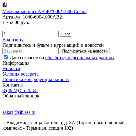
Мебельный щит АВ 40*600*1000 Сосна
Артикул: 1040-600-1000АВ2
1 752.00 руб.
В корзину
Подпишитесь и будьте в курсе акций и новостей
Даю согласие на
обработку персональных данных
Информация
Новости
Условия возврата
Политика конфиденциальности
Контакты
8 (4922) 55-26-68
Обратный звонок
zakaz@sibless.ru
г. Владимир, улица Гастелло, д. 8А (Торгово-выставочный
комплекс - Терминал, секция 102)