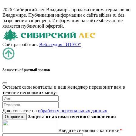
2026 Сибирский лес Владимир - продажа пиломатериалов во
Владимире. Публикация информации с сайта sibless.ru без
разрешения запрещена. Информация на сайте sibless.ru не
является публичной офертой.
Сайт разработан:
Веб-студия "ИТЕО"
Заказать обратный звонок
Оставьте свои контакты и наш менеджер перезвонит вам в
течение нескольких минут
Даю согласие на
обработку персональных данных
Защита от автоматического заполнения
Введите символы с картинки
*