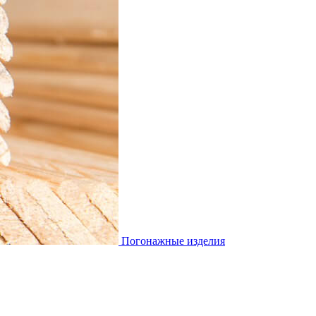
Погонажные изделия