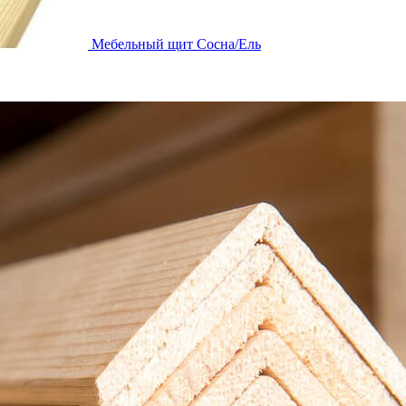
Мебельный щит Сосна/Ель
Мебельный щит Сосна/Ель