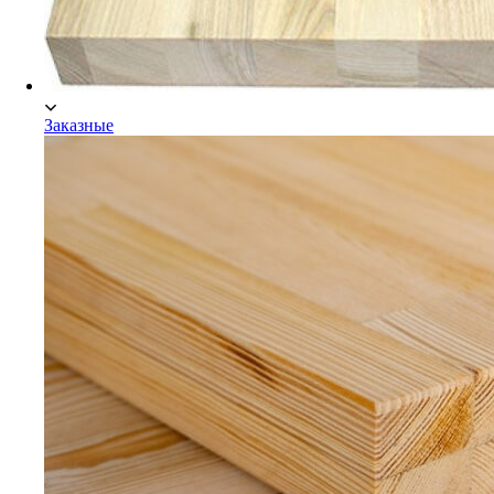
Заказные
Заказные