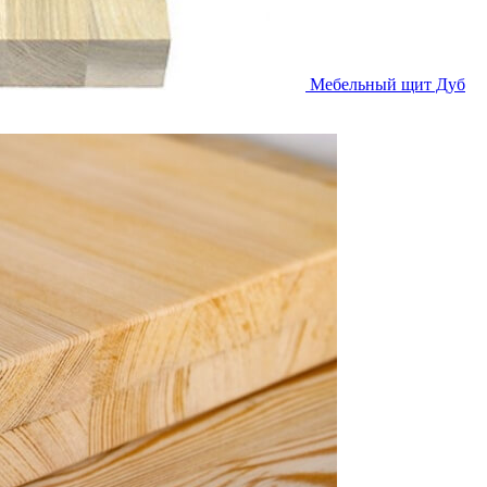
Мебельный щит Дуб
Мебельный щит Дуб