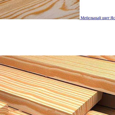
Мебельный щит Яс
Мебельный щит Я