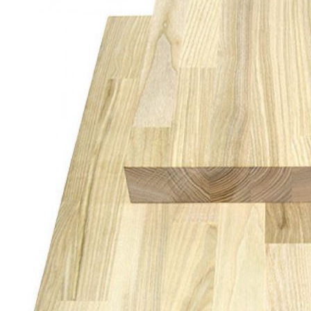
Комплекты