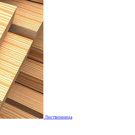
Лиственница