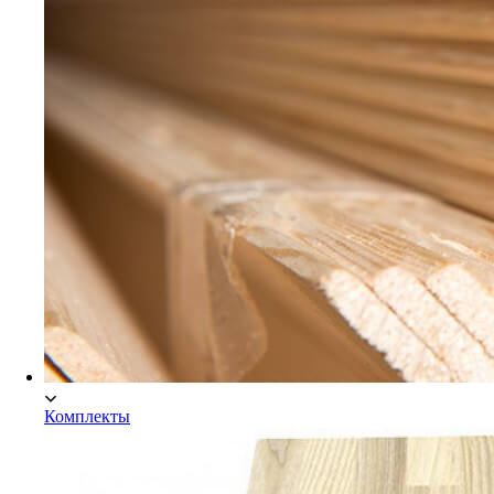
Комплекты