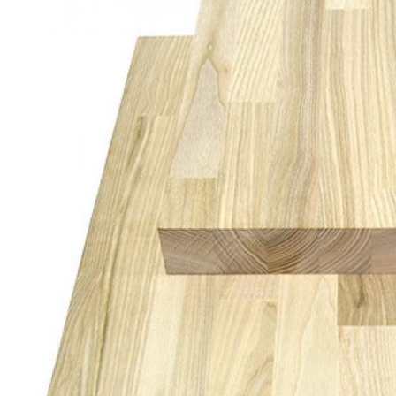
Погонажные изделия
Комплекты