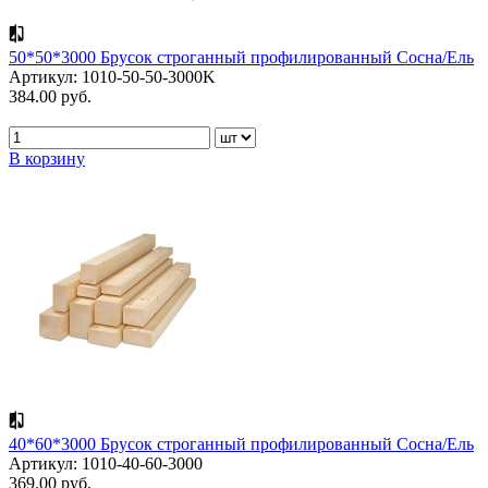
50*50*3000 Брусок строганный профилированный Сосна/Ель
Артикул: 1010-50-50-3000K
384.00 руб.
В корзину
40*60*3000 Брусок строганный профилированный Сосна/Ель
Артикул: 1010-40-60-3000
369.00 руб.