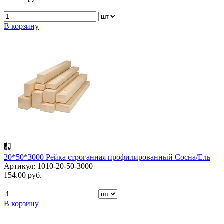
В корзину
20*50*3000 Рейка строганная профилированный Сосна/Ель
Артикул: 1010-20-50-3000
154.00 руб.
В корзину