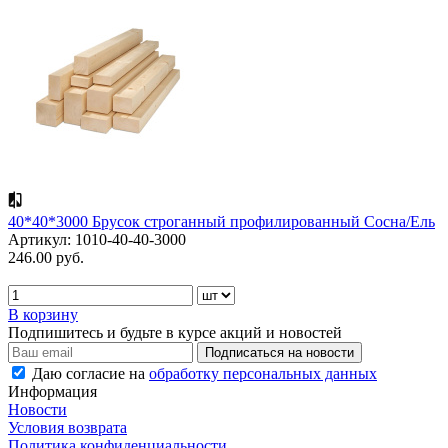
40*40*3000 Брусок строганный профилированный Сосна/Ель
Артикул: 1010-40-40-3000
246.00 руб.
В корзину
Подпишитесь и будьте в курсе акций и новостей
Даю согласие на
обработку персональных данных
Информация
Новости
Условия возврата
Политика конфиденциальности