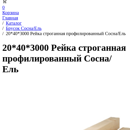
0
Корзина
Главная
/
Каталог
/
Брусок Сосна/Ель
/
20*40*3000 Рейка строганная профилированный Сосна/Ель
20*40*3000 Рейка строганная
профилированный Сосна/
Ель