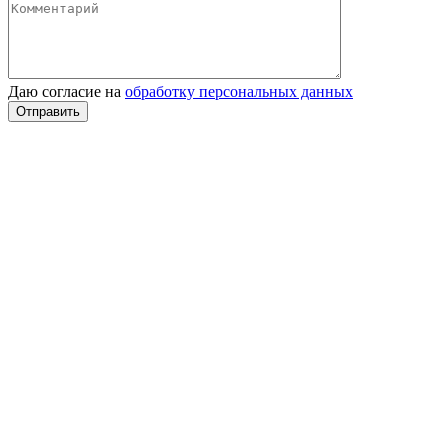
Даю согласие на
обработку персональных данных