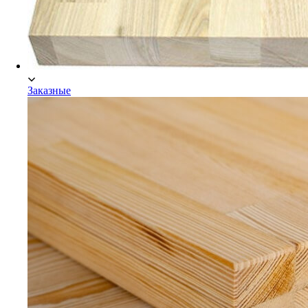
Заказные