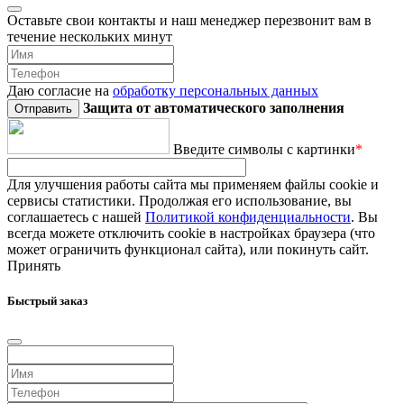
Оставьте свои контакты и наш менеджер перезвонит вам в
течение нескольких минут
Даю согласие на
обработку персональных данных
Защита от автоматического заполнения
Введите символы с картинки
*
Для улучшения работы сайта мы применяем файлы cookie и
сервисы статистики. Продолжая его использование, вы
соглашаетесь с нашей
Политикой конфиденциальности
. Вы
всегда можете отключить cookie в настройках браузера (что
может ограничить функционал сайта), или покинуть сайт.
Принять
Быстрый заказ