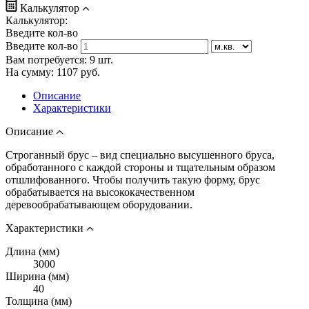
Калькулятор
Калькулятор:
Введите кол-во
Введите кол-во
Вам потребуется:
9
шт.
На сумму:
1107
руб.
Описание
Характеристики
Описание
Строганный брус – вид специально высушенного бруса,
обработанного с каждой стороны и тщательным образом
отшлифованного. Чтобы получить такую форму, брус
обрабатывается на высококачественном
деревообрабатывающем оборудовании.
Характеристики
Длина (мм)
3000
Ширина (мм)
40
Толщина (мм)