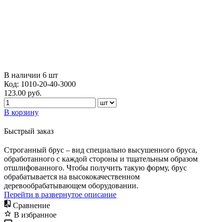
В наличии
6
шт
Код:
1010-20-40-3000
123.00
руб.
В корзину
Быстрый заказ
Строганный брус – вид специально высушенного бруса,
обработанного с каждой стороны и тщательным образом
отшлифованного. Чтобы получить такую форму, брус
обрабатывается на высококачественном
деревообрабатывающем оборудовании.
Перейти в развернутое описание
Сравнение
В избранное