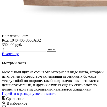
В наличии
3
шт
Код:
1040-400-3000AB2
3504.00
руб.
В корзину
Быстрый заказ
Мебельный щит из сосны это материал в виде листа, который
изготовлен посредством склеивания деревянных брусков
между собой по ширине, такой вид склеивания называется
цельноразмерный, в других случаях еще их склеивают по
длине, и такой вид склеивания называется сращенный.
Перейти в развернутое описание
Сравнение
В избранное