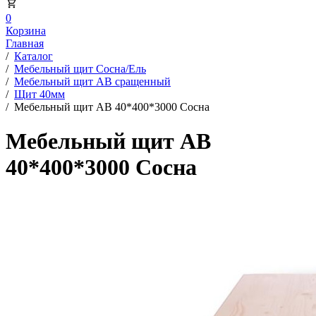
0
Корзина
Главная
/
Каталог
/
Мебельный щит Сосна/Ель
/
Мебельный щит АВ сращенный
/
Щит 40мм
/
Мебельный щит АВ 40*400*3000 Сосна
Мебельный щит АВ
40*400*3000 Сосна