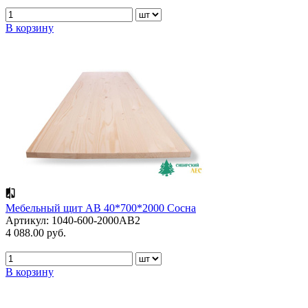
В корзину
Мебельный щит АВ 40*700*2000 Сосна
Артикул: 1040-600-2000AB2
4 088.00 руб.
В корзину