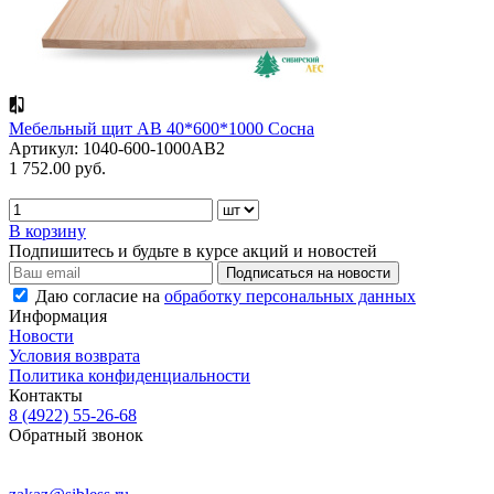
Мебельный щит АВ 40*600*1000 Сосна
Артикул: 1040-600-1000АВ2
1 752.00 руб.
В корзину
Подпишитесь и будьте в курсе акций и новостей
Даю согласие на
обработку персональных данных
Информация
Новости
Условия возврата
Политика конфиденциальности
Контакты
8 (4922) 55-26-68
Обратный звонок