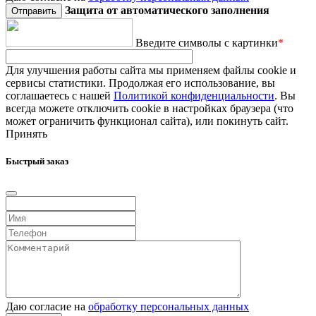
Защита от автоматического заполнения
Введите символы с картинки
*
Для улучшения работы сайта мы применяем файлы cookie и
сервисы статистики. Продолжая его использование, вы
соглашаетесь с нашей
Политикой конфиденциальности
. Вы
всегда можете отключить cookie в настройках браузера (что
может ограничить функционал сайта), или покинуть сайт.
Принять
Быстрый заказ
Даю согласие на
обработку персональных данных