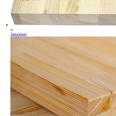
Заказные