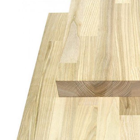
Погонажные изделия
Комплекты