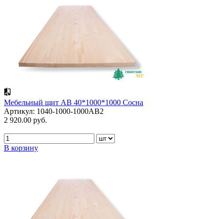
Мебельный щит АВ 40*1000*1000 Сосна
Артикул: 1040-1000-1000АВ2
2 920.00 руб.
В корзину