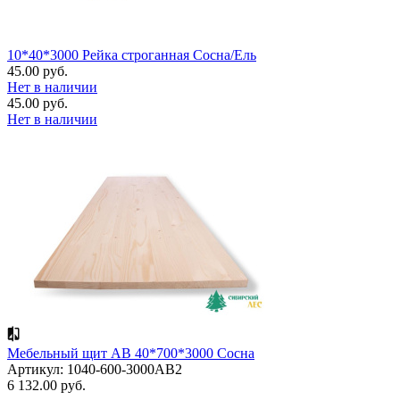
10*40*3000 Рейка строганная Сосна/Ель
45.00 руб.
Нет в наличии
45.00 руб.
Нет в наличии
Мебельный щит АВ 40*700*3000 Сосна
Артикул: 1040-600-3000AB2
6 132.00 руб.