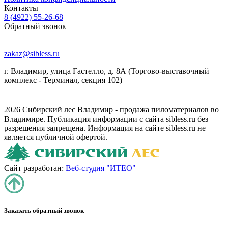
Контакты
8 (4922) 55-26-68
Обратный звонок
zakaz@sibless.ru
г. Владимир, улица Гастелло, д. 8А (Торгово-выставочный
комплекс - Терминал, секция 102)
2026 Сибирский лес Владимир - продажа пиломатериалов во
Владимире. Публикация информации с сайта sibless.ru без
разрешения запрещена. Информация на сайте sibless.ru не
является публичной офертой.
Сайт разработан:
Веб-студия "ИТЕО"
Заказать обратный звонок