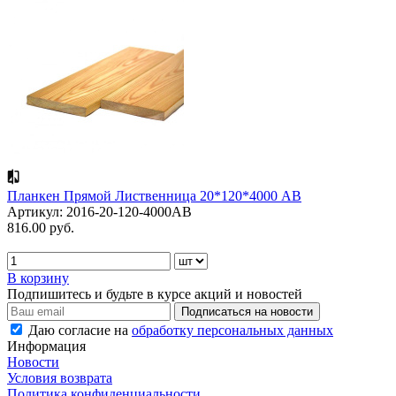
Планкен Прямой Лиственница 20*120*4000 АВ
Артикул: 2016-20-120-4000AB
816.00 руб.
В корзину
Подпишитесь и будьте в курсе акций и новостей
Даю согласие на
обработку персональных данных
Информация
Новости
Условия возврата
Политика конфиденциальности