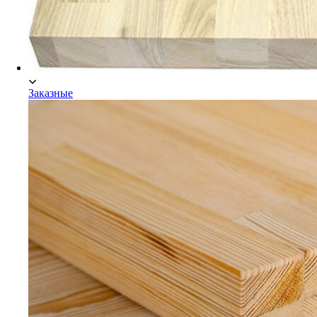
Заказные