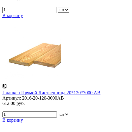
В корзину
Планкен Прямой Лиственница 20*120*3000 АВ
Артикул: 2016-20-120-3000AB
612.00 руб.
В корзину