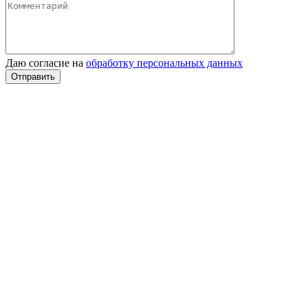
Даю согласие на
обработку персональных данных