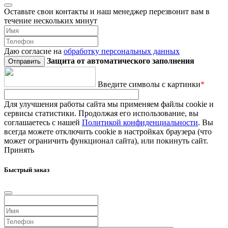
Оставьте свои контакты и наш менеджер перезвонит вам в
течение нескольких минут
Даю согласие на
обработку персональных данных
Защита от автоматического заполнения
Введите символы с картинки
*
Для улучшения работы сайта мы применяем файлы cookie и
сервисы статистики. Продолжая его использование, вы
соглашаетесь с нашей
Политикой конфиденциальности
. Вы
всегда можете отключить cookie в настройках браузера (что
может ограничить функционал сайта), или покинуть сайт.
Принять
Быстрый заказ