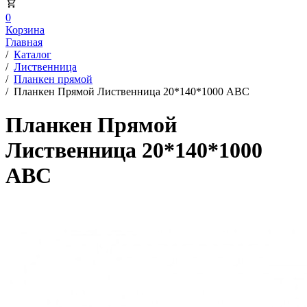
0
Корзина
Главная
/
Каталог
/
Лиственница
/
Планкен прямой
/
Планкен Прямой Лиственница 20*140*1000 АВС
Планкен Прямой
Лиственница 20*140*1000
АВС