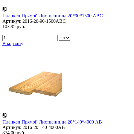
Планкен Прямой Лиственница 20*90*1500 АВС
Артикул: 2016-20-90-1500ABC
103.95 руб.
В корзину
Планкен Прямой Лиственница 20*140*4000 АВ
Артикул: 2016-20-140-4000AB
874.00 руб.