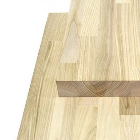
Погонажные изделия
Комплекты