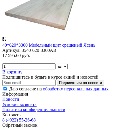
40*620*3300 Мебельный щит сращеный Ясень
Артикул: 3540-620-3300AB
17 595.60 руб.
В корзину
Подпишитесь и будьте в курсе акций и новостей
Даю согласие на
обработку персональных данных
Информация
Новости
Условия возврата
Политика конфиденциальности
Контакты
8 (4922) 55-26-68
Обратный звонок