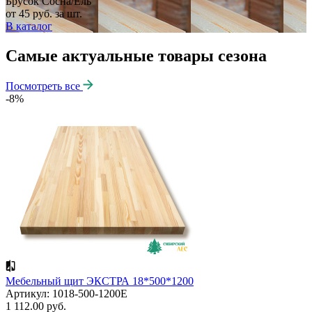
Брусок Сосна/Ель
от 45 руб. за шт.
В каталог
Самые актуальные товары сезона
Посмотреть все
-8%
Мебельный щит ЭКСТРА 18*500*1200
Артикул: 1018-500-1200E
1 112.00 руб.