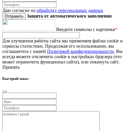
Даю согласие на
обработку персональных данных
Защита от автоматического заполнения
Введите символы с картинки
*
Для улучшения работы сайта мы применяем файлы cookie и
сервисы статистики. Продолжая его использование, вы
соглашаетесь с нашей
Политикой конфиденциальности
. Вы
всегда можете отключить cookie в настройках браузера (что
может ограничить функционал сайта), или покинуть сайт.
Принять
Быстрый заказ