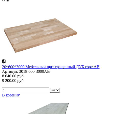
-7%
20*600*3000 Мебельный щит сращенный ДУБ сорт АВ
Артикул: 3018-600-3000AB
8 640.00 руб.
9 200.00 руб.
В корзину