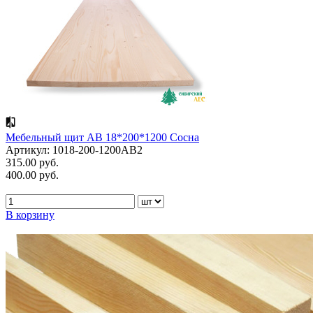
Мебельный щит АВ 18*200*1200 Сосна
Артикул: 1018-200-1200AB2
315.00 руб.
400.00 руб.
В корзину