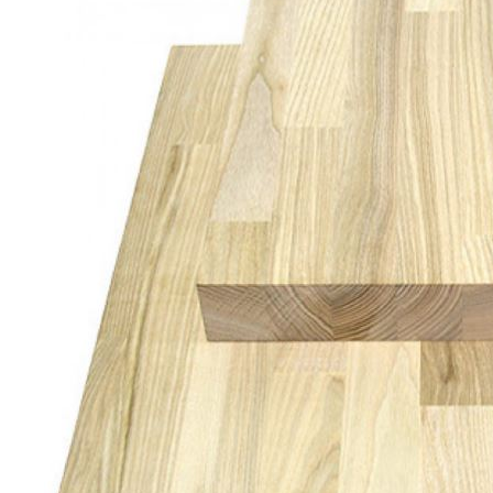
Погонажные изделия
Комплекты