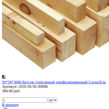
50*50*3000 Брусок строганный профилированный Сосна/Ель
Артикул: 1010-50-50-3000K
384.00 руб.
В корзину