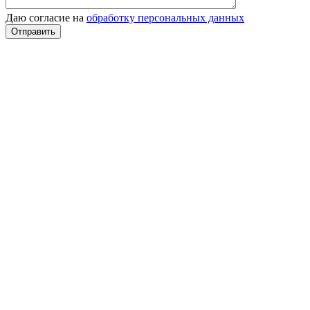
Даю согласие на
обработку персональных данных