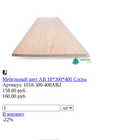
Мебельный щит АВ 18*300*400 Сосна
Артикул: 1018-300-400AB2
158.00 руб.
160.00 руб.
В корзину
-22%