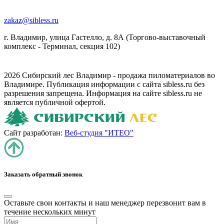
zakaz@sibless.ru
г. Владимир, улица Гастелло, д. 8А (Торгово-выставочный
комплекс - Терминал, секция 102)
2026 Сибирский лес Владимир - продажа пиломатериалов во
Владимире. Публикация информации с сайта sibless.ru без
разрешения запрещена. Информация на сайте sibless.ru не
является публичной офертой.
Сайт разработан:
Веб-студия "ИТЕО"
Заказать обратный звонок
Оставьте свои контакты и наш менеджер перезвонит вам в
течение нескольких минут