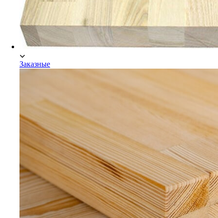
Заказные