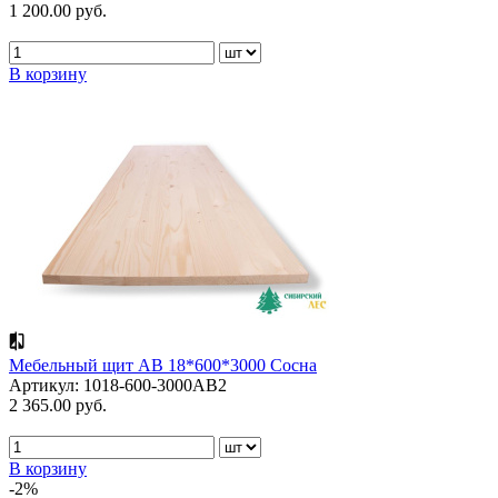
1 200.00 руб.
В корзину
Мебельный щит АВ 18*600*3000 Сосна
Артикул: 1018-600-3000AB2
2 365.00 руб.
В корзину
-2%