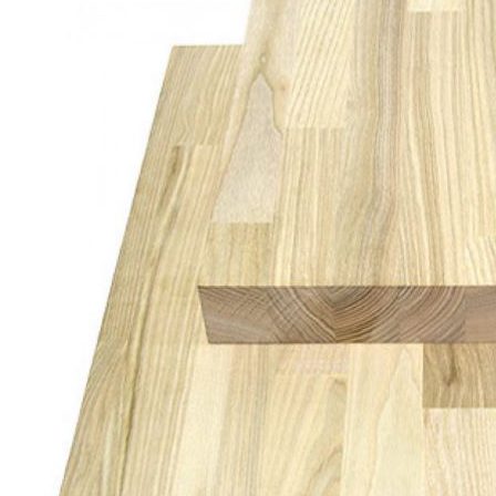
Погонажные изделия
Комплекты