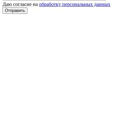
Даю согласие на
обработку персональных данных