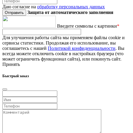
Даю согласие на
обработку персональных данных
Защита от автоматического заполнения
Введите символы с картинки
*
Для улучшения работы сайта мы применяем файлы cookie и
сервисы статистики. Продолжая его использование, вы
соглашаетесь с нашей
Политикой конфиденциальности
. Вы
всегда можете отключить cookie в настройках браузера (что
может ограничить функционал сайта), или покинуть сайт.
Принять
Быстрый заказ