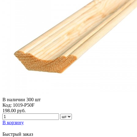
В наличии
300
шт
Код:
1019-P50F
198.00
руб.
В корзину
Быстрый заказ