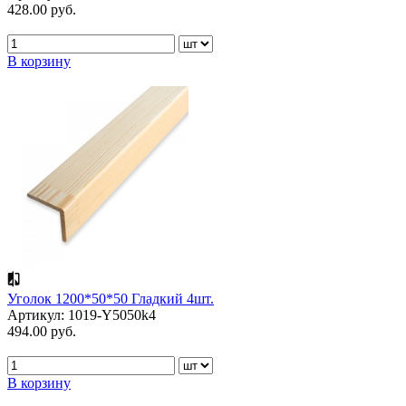
428.00 руб.
В корзину
Уголок 1200*50*50 Гладкий 4шт.
Артикул: 1019-Y5050k4
494.00 руб.
В корзину