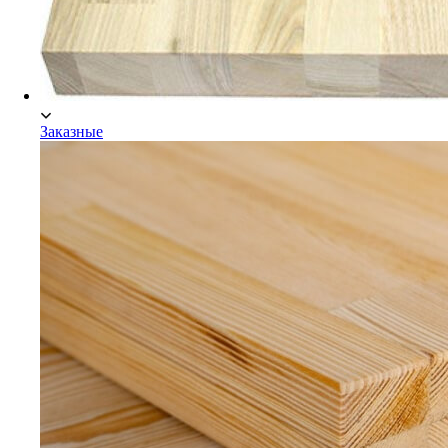
Заказные