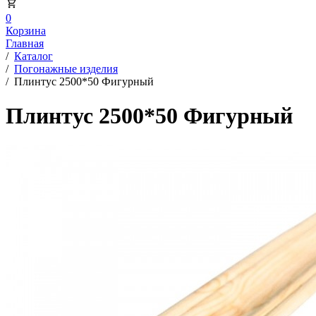
0
Корзина
Главная
/
Каталог
/
Погонажные изделия
/
Плинтус 2500*50 Фигурный
Плинтус 2500*50 Фигурный