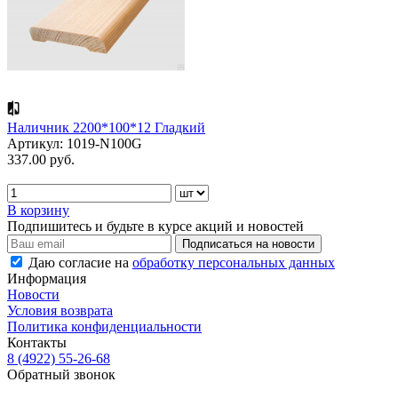
Наличник 2200*100*12 Гладкий
Артикул: 1019-N100G
337.00 руб.
В корзину
Подпишитесь и будьте в курсе акций и новостей
Даю согласие на
обработку персональных данных
Информация
Новости
Условия возврата
Политика конфиденциальности
Контакты
8 (4922) 55-26-68
Обратный звонок