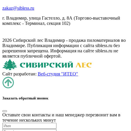
zakaz@sibless.ru
г. Владимир, улица Гастелло, д. 8А (Торгово-выставочный
комплекс - Терминал, секция 102)
2026 Сибирский лес Владимир - продажа пиломатериалов во
Владимире. Публикация информации с сайта sibless.ru без
разрешения запрещена. Информация на сайте sibless.ru не
является публичной офертой.
Сайт разработан:
Веб-студия "ИТЕО"
Заказать обратный звонок
Оставьте свои контакты и наш менеджер перезвонит вам в
течение нескольких минут