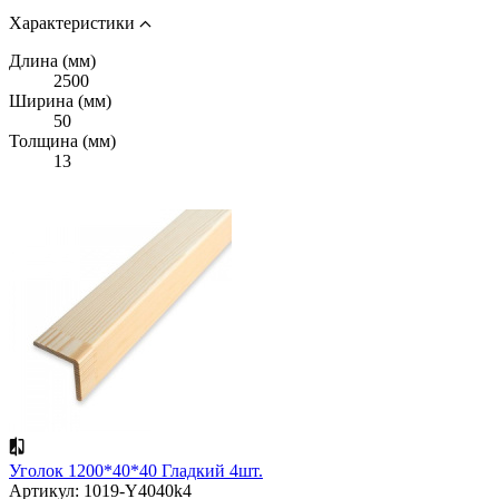
Характеристики
Длина (мм)
2500
Ширина (мм)
50
Толщина (мм)
13
Уголок 1200*40*40 Гладкий 4шт.
Артикул: 1019-Y4040k4