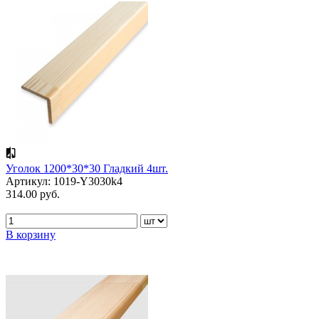
Уголок 1200*30*30 Гладкий 4шт.
Артикул: 1019-Y3030k4
314.00 руб.
В корзину