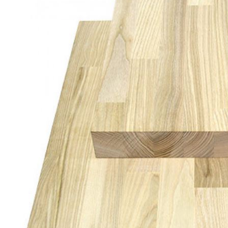
Погонажные изделия
Комплекты