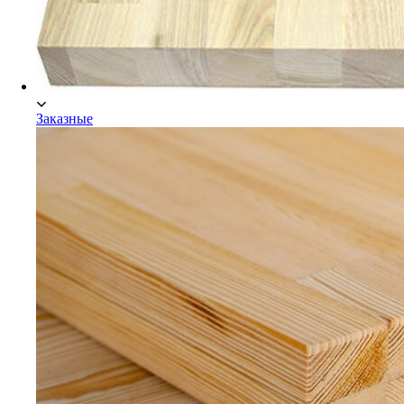
Заказные