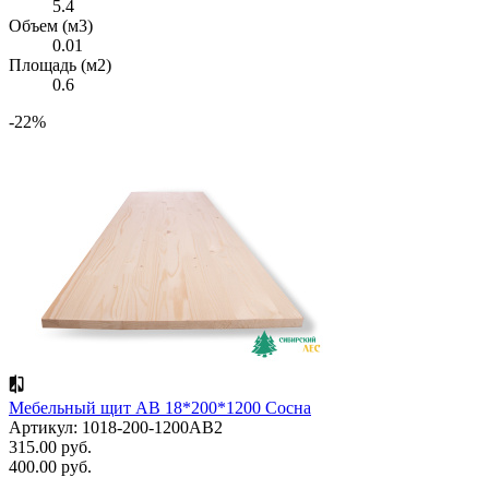
5.4
Объем (м3)
0.01
Площадь (м2)
0.6
-22%
Мебельный щит АВ 18*200*1200 Сосна
Артикул: 1018-200-1200AB2
315.00 руб.
400.00 руб.