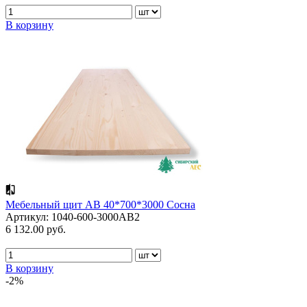
В корзину
Мебельный щит АВ 40*700*3000 Сосна
Артикул: 1040-600-3000AB2
6 132.00 руб.
В корзину
-2%