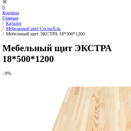
0
Корзина
Главная
/
Каталог
/
Мебельный щит Сосна/Ель
/
Мебельный щит ЭКСТРА 18*500*1200
Мебельный щит ЭКСТРА
18*500*1200
- 8%