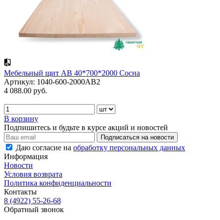
Мебельный щит АВ 40*700*2000 Сосна
Артикул: 1040-600-2000AB2
4 088.00 руб.
В корзину
Подпишитесь и будьте в курсе акций и новостей
Даю согласие на
обработку персональных данных
Информация
Новости
Условия возврата
Политика конфиденциальности
Контакты
8 (4922) 55-26-68
Обратный звонок