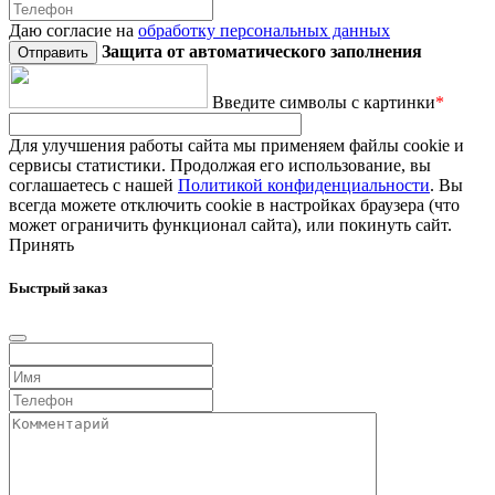
Даю согласие на
обработку персональных данных
Защита от автоматического заполнения
Введите символы с картинки
*
Для улучшения работы сайта мы применяем файлы cookie и
сервисы статистики. Продолжая его использование, вы
соглашаетесь с нашей
Политикой конфиденциальности
. Вы
всегда можете отключить cookie в настройках браузера (что
может ограничить функционал сайта), или покинуть сайт.
Принять
Быстрый заказ