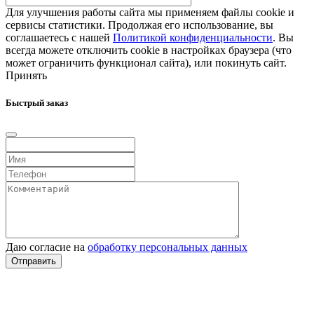
Для улучшения работы сайта мы применяем файлы cookie и
сервисы статистики. Продолжая его использование, вы
соглашаетесь с нашей
Политикой конфиденциальности
. Вы
всегда можете отключить cookie в настройках браузера (что
может ограничить функционал сайта), или покинуть сайт.
Принять
Быстрый заказ
Даю согласие на
обработку персональных данных