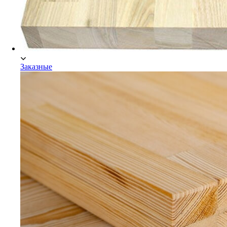
Заказные