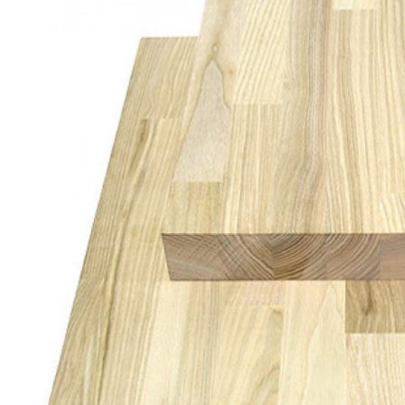
Погонажные изделия
Комплекты