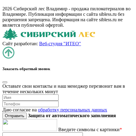
2026 Сибирский лес Владимир - продажа пиломатериалов во
Владимире. Публикация информации с сайта sibless.ru без
разрешения запрещена. Информация на сайте sibless.ru не
является публичной офертой.
Сайт разработан:
Веб-студия "ИТЕО"
Заказать обратный звонок
Оставьте свои контакты и наш менеджер перезвонит вам в
течение нескольких минут
Даю согласие на
обработку персональных данных
Защита от автоматического заполнения
Введите символы с картинки
*