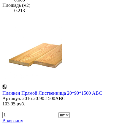
Площадь (м2)
0.213
Планкен Прямой Лиственница 20*90*1500 АВС
Артикул: 2016-20-90-1500ABC
103.95 руб.
В корзину