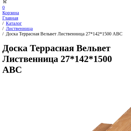
0
Корзина
Главная
/
Каталог
/
Лиственница
/
Доска Террасная Вельвет Лиственница 27*142*1500 АВС
Доска Террасная Вельвет
Лиственница 27*142*1500
АВС