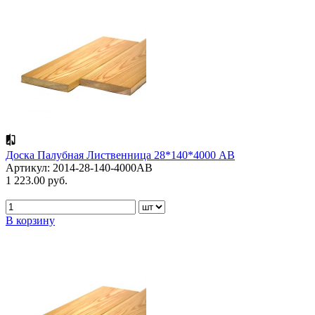
Доска Палубная Лиственница 28*140*4000 АВ
Артикул: 2014-28-140-4000AB
1 223.00 руб.
В корзину