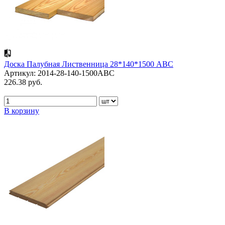
Доска Палубная Лиственница 28*140*1500 АВС
Артикул: 2014-28-140-1500ABC
226.38 руб.
В корзину