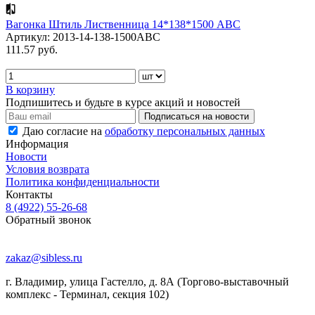
Вагонка Штиль Лиственница 14*138*1500 АВС
Артикул: 2013-14-138-1500ABC
111.57 руб.
В корзину
Подпишитесь и будьте в курсе акций и новостей
Даю согласие на
обработку персональных данных
Информация
Новости
Условия возврата
Политика конфиденциальности
Контакты
8 (4922) 55-26-68
Обратный звонок
zakaz@sibless.ru
г. Владимир, улица Гастелло, д. 8А (Торгово-выставочный
комплекс - Терминал, секция 102)