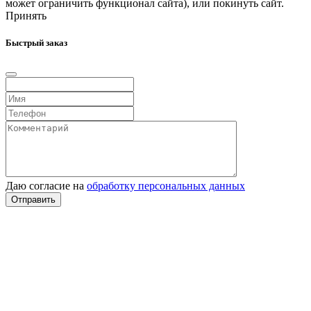
может ограничить функционал сайта), или покинуть сайт.
Принять
Быстрый заказ
Даю согласие на
обработку персональных данных