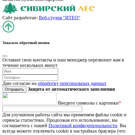
Сайт разработан:
Веб-студия "ИТЕО"
Заказать обратный звонок
Оставьте свои контакты и наш менеджер перезвонит вам в
течение нескольких минут
Даю согласие на
обработку персональных данных
Защита от автоматического заполнения
Введите символы с картинки
*
Для улучшения работы сайта мы применяем файлы cookie и
сервисы статистики. Продолжая его использование, вы
соглашаетесь с нашей
Политикой конфиденциальности
. Вы
всегда можете отключить cookie в настройках браузера (что