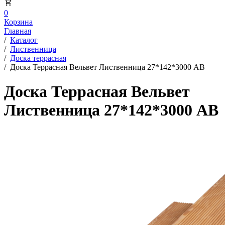
0
Корзина
Главная
/
Каталог
/
Лиственница
/
Доска террасная
/
Доска Террасная Вельвет Лиственница 27*142*3000 АВ
Доска Террасная Вельвет
Лиственница 27*142*3000 АВ