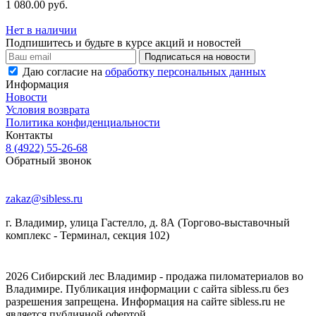
1 080.00 руб.
Нет в наличии
Подпишитесь и будьте в курсе акций и новостей
Даю согласие на
обработку персональных данных
Информация
Новости
Условия возврата
Политика конфиденциальности
Контакты
8 (4922) 55-26-68
Обратный звонок
zakaz@sibless.ru
г. Владимир, улица Гастелло, д. 8А (Торгово-выставочный
комплекс - Терминал, секция 102)
2026 Сибирский лес Владимир - продажа пиломатериалов во
Владимире. Публикация информации с сайта sibless.ru без
разрешения запрещена. Информация на сайте sibless.ru не
является публичной офертой.