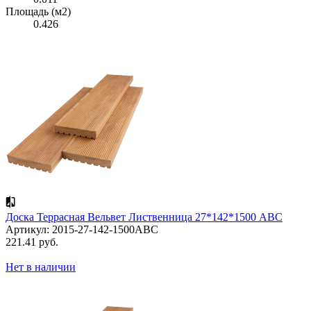
Площадь (м2)
0.426
Доска Террасная Вельвет Лиственница 27*142*1500 АВС
Артикул: 2015-27-142-1500ABC
221.41 руб.
Нет в наличии