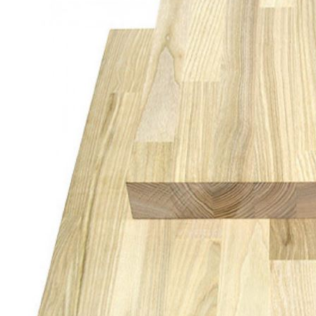
Погонажные изделия
Комплекты