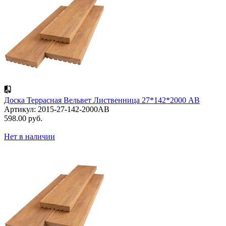
Доска Террасная Вельвет Лиственница 27*142*2000 АВ
Артикул: 2015-27-142-2000AB
598.00 руб.
Нет в наличии