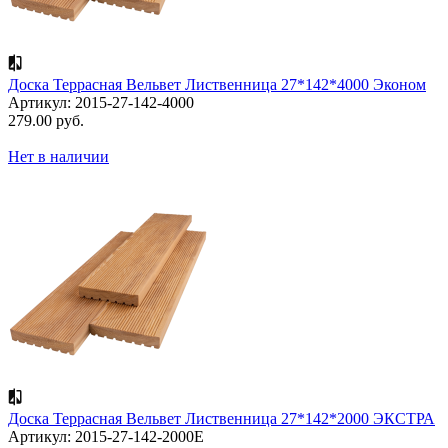
Доска Террасная Вельвет Лиственница 27*142*4000 Эконом
Артикул: 2015-27-142-4000
279.00 руб.
Нет в наличии
Доска Террасная Вельвет Лиственница 27*142*2000 ЭКСТРА
Артикул: 2015-27-142-2000E