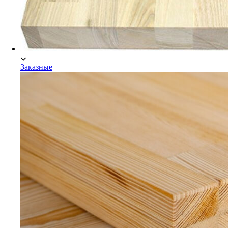
Заказные